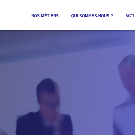
NOS MÉTIERS
QUI SOMMES-NOUS ?
ACT