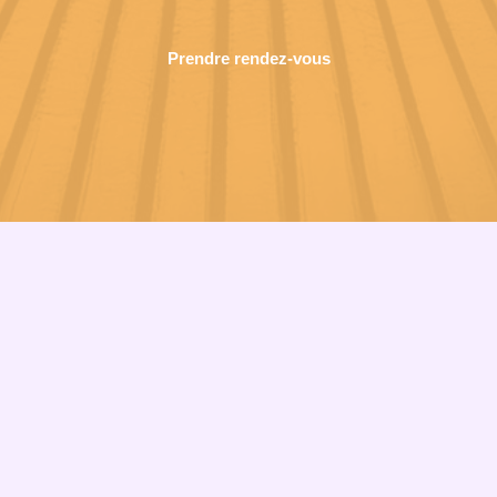
Prendre rendez-vous