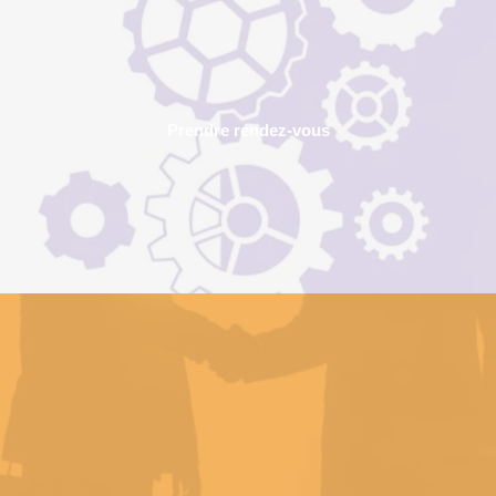
Prendre rendez-vous