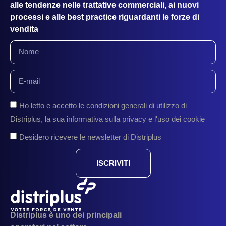
alle tendenze nelle trattative commerciali, ai nuovi
processi e alle best practice riguardanti le forze di
vendita
Ho letto e accetto le condizioni generali di utilizzo di
Distriplus, la sua informativa sulla privacy e l'uso dei cookie
Desidero ricevere le newsletter di Distriplus
ISCRIVITI
Distriplus è uno dei principali