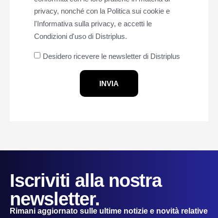
privacy, nonché con la
Politica sui cookie e
l'Informativa sulla privacy,
e accetti le
Condizioni d'uso di Distriplus.
Desidero ricevere le newsletter di Distriplus
INVIA
Iscriviti alla nostra
newsletter.
Rimani aggiornato sulle ultime notizie e novità relative