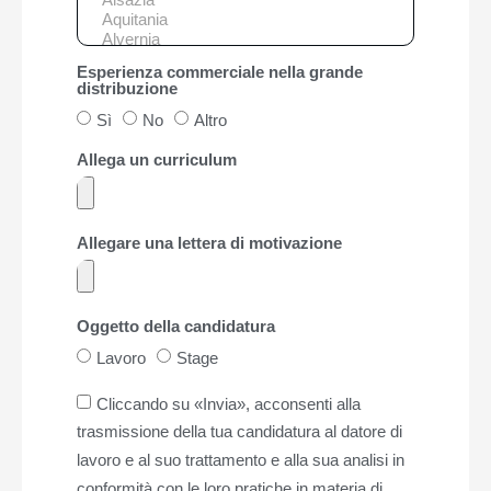
Esperienza commerciale nella grande
distribuzione
Sì
No
Altro
Allega un curriculum
Allegare una lettera di motivazione
Oggetto della candidatura
Lavoro
Stage
Cliccando su «Invia», acconsenti alla
trasmissione della tua candidatura al datore di
lavoro e al suo trattamento e alla sua analisi in
conformità con le loro pratiche in materia di