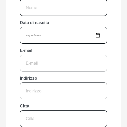
Data di nascita
E-mail
Indirizzo
Città