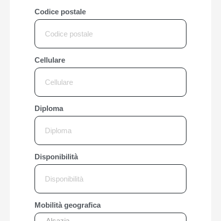
Codice postale
Cellulare
Diploma
Disponibilità
Mobilità geografica