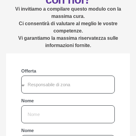
Vi invitiamo a compilare questo modulo con la
massima cura.
Ci consentirà di valutare al meglio le vostre
competenze.
Vi garantiamo la massima riservatezza sulle
informazioni fornite.
Offerta
Nome
Nome