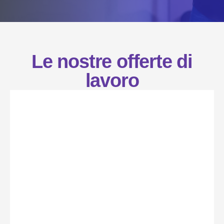
Le nostre offerte di
lavoro