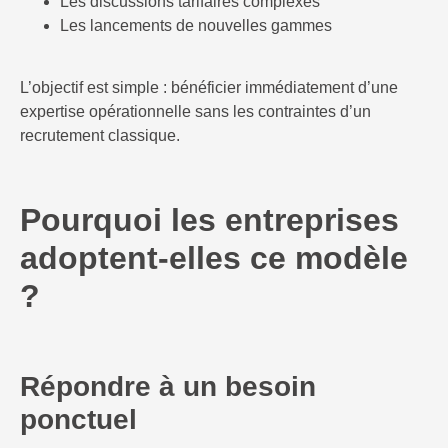
Les discussions tarifaires complexes
Les lancements de nouvelles gammes
L’objectif est simple : bénéficier immédiatement d’une
expertise opérationnelle sans les contraintes d’un
recrutement classique.
Pourquoi les entreprises
adoptent-elles ce modèle
?
Répondre à un besoin
ponctuel