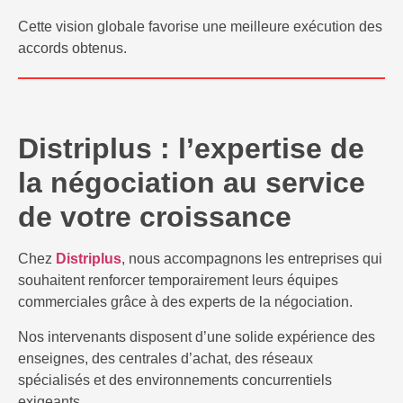
Cette vision globale favorise une meilleure exécution des
accords obtenus.
Distriplus : l’expertise de
la négociation au service
de votre croissance
Chez
Distriplus
, nous accompagnons les entreprises qui
souhaitent renforcer temporairement leurs équipes
commerciales grâce à des experts de la négociation.
Nos intervenants disposent d’une solide expérience des
enseignes, des centrales d’achat, des réseaux
spécialisés et des environnements concurrentiels
exigeants.