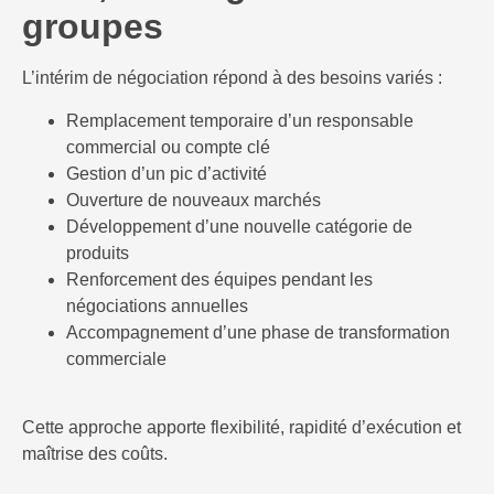
groupes
L’intérim de négociation répond à des besoins variés :
Remplacement temporaire d’un responsable
commercial ou compte clé
Gestion d’un pic d’activité
Ouverture de nouveaux marchés
Développement d’une nouvelle catégorie de
produits
Renforcement des équipes pendant les
négociations annuelles
Accompagnement d’une phase de transformation
commerciale
Cette approche apporte flexibilité, rapidité d’exécution et
maîtrise des coûts.