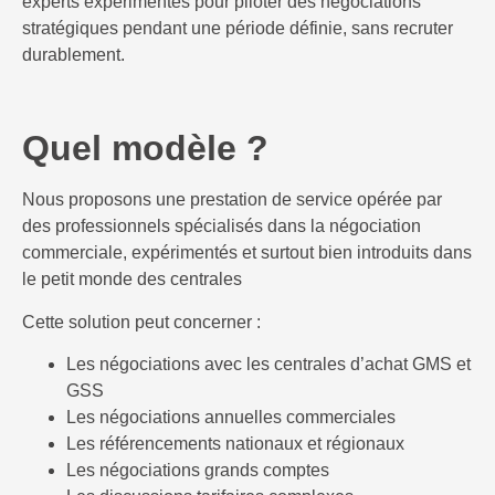
experts expérimentés pour piloter des négociations
stratégiques pendant une période définie, sans recruter
durablement.
Quel modèle ?
Nous proposons une prestation de service opérée par
des professionnels spécialisés dans la négociation
commerciale, expérimentés et surtout bien introduits dans
le petit monde des centrales
Cette solution peut concerner :
Les négociations avec les centrales d’achat GMS et
GSS
Les négociations annuelles commerciales
Les référencements nationaux et régionaux
Les négociations grands comptes