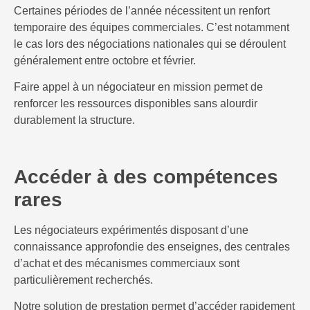
Certaines périodes de l’année nécessitent un renfort
temporaire des équipes commerciales. C’est notamment
le cas lors des négociations nationales qui se déroulent
généralement entre octobre et février.
Faire appel à un négociateur en mission permet de
renforcer les ressources disponibles sans alourdir
durablement la structure.
Accéder à des compétences
rares
Les négociateurs expérimentés disposant d’une
connaissance approfondie des enseignes, des centrales
d’achat et des mécanismes commerciaux sont
particulièrement recherchés.
Notre solution de prestation permet d’accéder rapidement