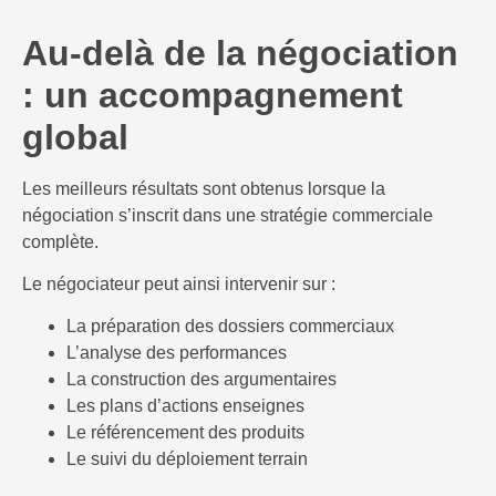
Au-delà de la négociation
: un accompagnement
global
Les meilleurs résultats sont obtenus lorsque la
négociation s’inscrit dans une stratégie commerciale
complète.
Le négociateur peut ainsi intervenir sur :
La préparation des dossiers commerciaux
L’analyse des performances
La construction des argumentaires
Les plans d’actions enseignes
Le référencement des produits
Le suivi du déploiement terrain