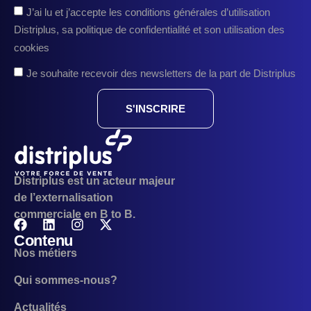
J’ai lu et j’accepte les conditions générales d’utilisation
Distriplus, sa politique de confidentialité et son utilisation des
cookies
Je souhaite recevoir des newsletters de la part de Distriplus
S'INSCRIRE
Distriplus est un acteur majeur
de l’externalisation
commerciale en B to B.
Contenu
Nos métiers
Qui sommes-nous?
Actualités