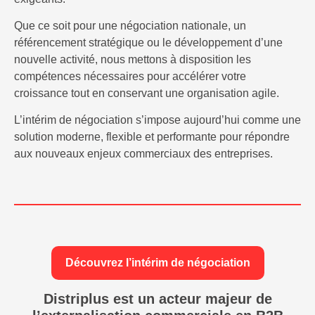
Que ce soit pour une négociation nationale, un
référencement stratégique ou le développement d’une
nouvelle activité, nous mettons à disposition les
compétences nécessaires pour accélérer votre
croissance tout en conservant une organisation agile.
L’intérim de négociation s’impose aujourd’hui comme une
solution moderne, flexible et performante pour répondre
aux nouveaux enjeux commerciaux des entreprises.
Découvrez l’intérim de négociation
Distriplus est un acteur majeur de