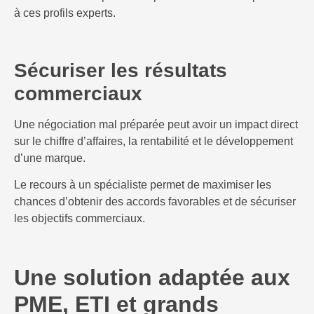
à ces profils experts.
Sécuriser les résultats
commerciaux
Une négociation mal préparée peut avoir un impact direct
sur le chiffre d’affaires, la rentabilité et le développement
d’une marque.
Le recours à un spécialiste permet de maximiser les
chances d’obtenir des accords favorables et de sécuriser
les objectifs commerciaux.
Une solution adaptée aux
PME, ETI et grands