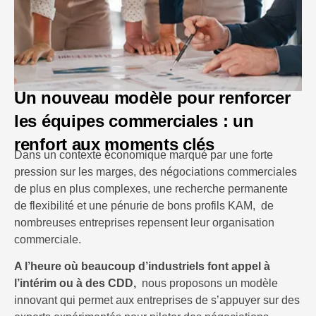
Un nouveau modèle pour renforcer
les équipes commerciales : un
renfort aux moments clés
Dans un contexte économique marqué par une forte
pression sur les marges, des négociations commerciales
de plus en plus complexes, une recherche permanente
de flexibilité et une pénurie de bons profils KAM, de
nombreuses entreprises repensent leur organisation
commerciale.
A l’heure où beaucoup d’industriels font appel à
l’intérim ou à des CDD,
nous proposons un modèle
innovant qui permet aux entreprises de s’appuyer sur des