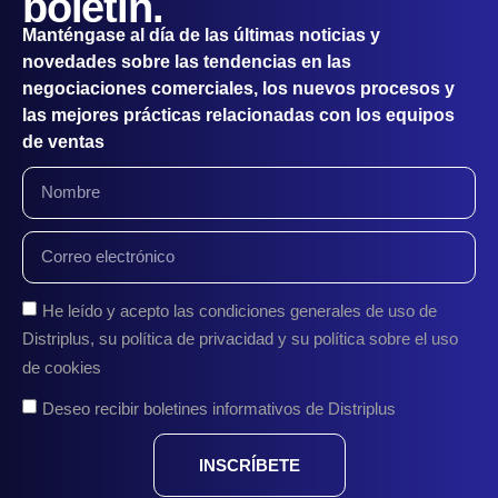
boletín.
Manténgase al día de las últimas noticias y
novedades sobre las tendencias en las
negociaciones comerciales, los nuevos procesos y
las mejores prácticas relacionadas con los equipos
de ventas
He leído y acepto las condiciones generales de uso de
Distriplus, su política de privacidad y su política sobre el uso
de cookies
Deseo recibir boletines informativos de Distriplus
INSCRÍBETE