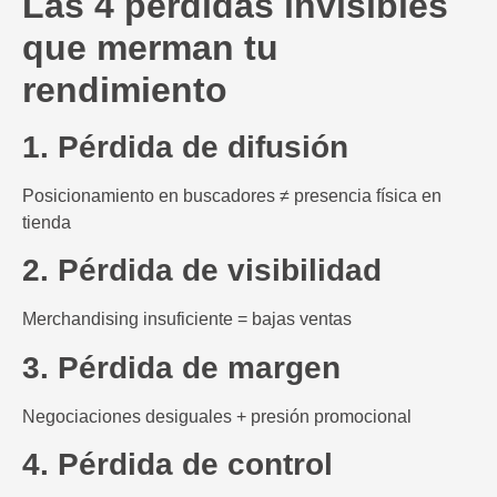
Las 4 pérdidas invisibles
que merman tu
rendimiento
1. Pérdida de difusión
Posicionamiento en buscadores ≠ presencia física en
tienda
2. Pérdida de visibilidad
Merchandising insuficiente = bajas ventas
3. Pérdida de margen
Negociaciones desiguales + presión promocional
4. Pérdida de control