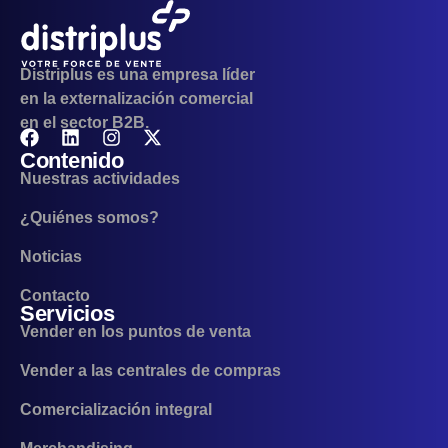
Distriplus es una empresa líder
en la externalización comercial
en el sector B2B.
Contenido
Nuestras actividades
¿Quiénes somos?
Noticias
Contacto
Servicios
Vender en los puntos de venta
Vender a las centrales de compras
Comercialización integral