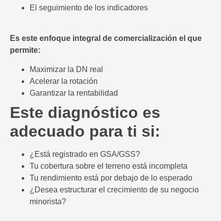
El seguimiento de los indicadores
Es este enfoque integral de comercialización el que
permite:
Maximizar la DN real
Acelerar la rotación
Garantizar la rentabilidad
Este diagnóstico es
adecuado para ti si:
¿Está registrado en GSA/GSS?
Tu cobertura sobre el terreno está incompleta
Tu rendimiento está por debajo de lo esperado
¿Desea estructurar el crecimiento de su negocio
minorista?