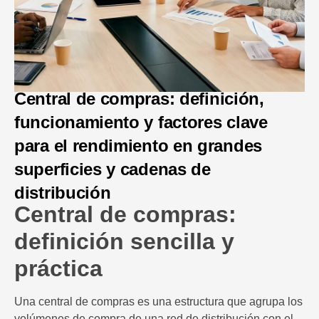
Central de compras: definición,
funcionamiento y factores clave
para el rendimiento en grandes
superficies y cadenas de
distribución
Central de compras:
definición sencilla y
práctica
Una central de compras es una estructura que agrupa los
volúmenes de compra de una red de distribución con el