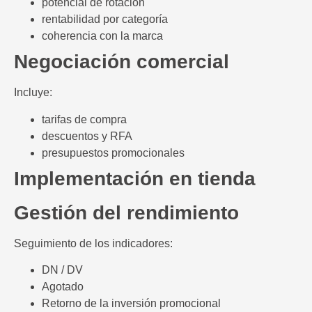
potencial de rotación
rentabilidad por categoría
coherencia con la marca
Negociación comercial
Incluye:
tarifas de compra
descuentos y RFA
presupuestos promocionales
Implementación en tienda
Gestión del rendimiento
Seguimiento de los indicadores:
DN / DV
Agotado
Retorno de la inversión promocional