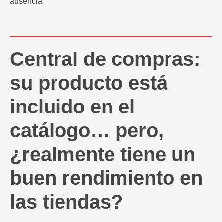
ausencia
Central de compras:
su producto está
incluido en el
catálogo… pero,
¿realmente tiene un
buen rendimiento en
las tiendas?