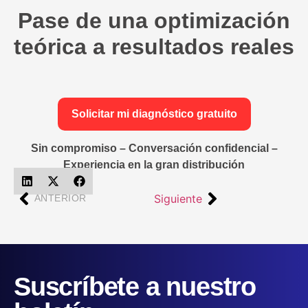
Pase de una optimización
teórica a resultados reales
Solicitar mi diagnóstico gratuito
Sin compromiso – Conversación confidencial –
Experiencia en la gran distribución
Siguiente
ANTERIOR
Suscríbete a nuestro