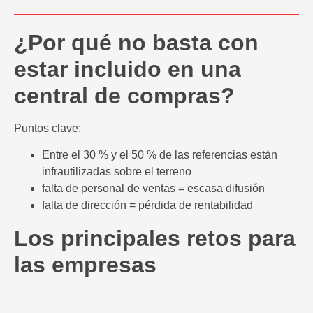
¿Por qué no basta con
estar incluido en una
central de compras?
Puntos clave:
Entre el 30 % y el 50 % de las referencias están
infrautilizadas sobre el terreno
falta de personal de ventas = escasa difusión
falta de dirección = pérdida de rentabilidad
Los principales retos para
las empresas