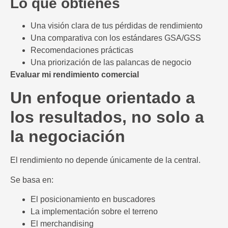
Lo que obtienes
Una visión clara de tus pérdidas de rendimiento
Una comparativa con los estándares GSA/GSS
Recomendaciones prácticas
Una priorización de las palancas de negocio
Evaluar mi rendimiento comercial
Un enfoque orientado a
los resultados, no solo a
la negociación
El rendimiento no depende únicamente de la central.
Se basa en:
El posicionamiento en buscadores
La implementación sobre el terreno
El merchandising