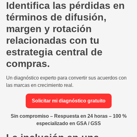
Identifica las pérdidas en
términos de difusión,
margen y rotación
relacionadas con tu
estrategia central de
compras.
Un diagnóstico experto para convertir sus acuerdos con
las marcas en crecimiento real.
Solicitar mi diagnóstico gratuito
Sin compromiso – Respuesta en 24 horas – 100 %
especializado en GSA / GSS