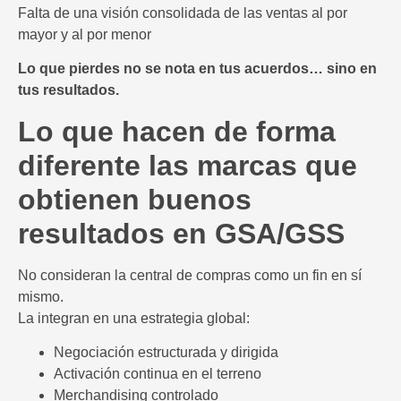
Falta de una visión consolidada de las ventas al por
mayor y al por menor
Lo que pierdes no se nota en tus acuerdos… sino en
tus resultados.
Lo que hacen de forma
diferente las marcas que
obtienen buenos
resultados en GSA/GSS
No consideran la central de compras como un fin en sí
mismo.
La integran en una estrategia global:
Negociación estructurada y dirigida
Activación continua en el terreno
Merchandising controlado