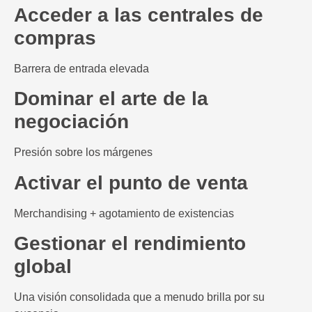
Acceder a las centrales de
compras
Barrera de entrada elevada
Dominar el arte de la
negociación
Presión sobre los márgenes
Activar el punto de venta
Merchandising + agotamiento de existencias
Gestionar el rendimiento
global
Una visión consolidada que a menudo brilla por su