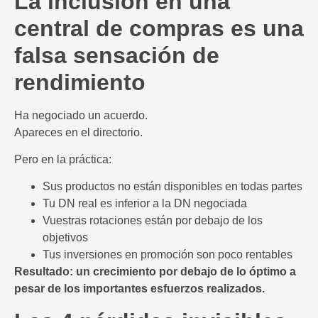
La inclusión en una
central de compras es una
falsa sensación de
rendimiento
Ha negociado un acuerdo.
Apareces en el directorio.
Pero en la práctica:
Sus productos no están disponibles en todas partes
Tu DN real es inferior a la DN negociada
Vuestras rotaciones están por debajo de los
objetivos
Tus inversiones en promoción son poco rentables
Resultado: un crecimiento por debajo de lo óptimo a
pesar de los importantes esfuerzos realizados.