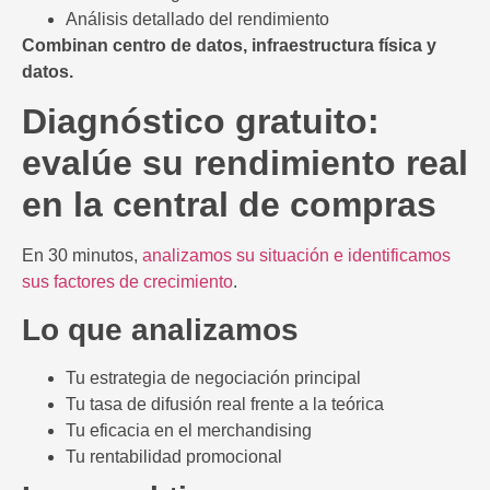
Análisis detallado del rendimiento
Combinan centro de datos, infraestructura física y
datos.
Diagnóstico gratuito:
evalúe su rendimiento real
en la central de compras
En 30 minutos,
analizamos su situación e identificamos
sus factores de crecimiento
.
Lo que analizamos
Tu estrategia de negociación principal
Tu tasa de difusión real frente a la teórica
Tu eficacia en el merchandising
Tu rentabilidad promocional