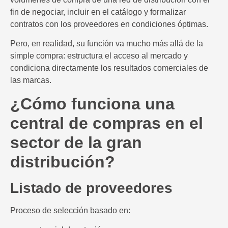
fin de negociar, incluir en el catálogo y formalizar
contratos con los proveedores en condiciones óptimas.
Pero, en realidad, su función va mucho más allá de la
simple compra: estructura el acceso al mercado y
condiciona directamente los resultados comerciales de
las marcas.
¿Cómo funciona una
central de compras en el
sector de la gran
distribución?
Listado de proveedores
Proceso de selección basado en: