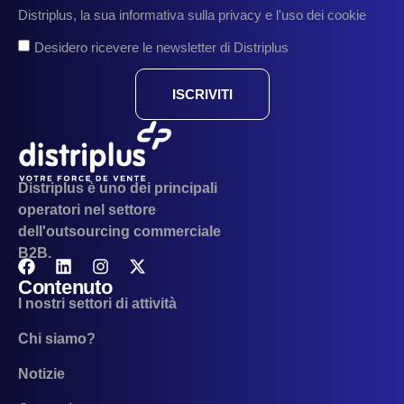
Distriplus, la sua informativa sulla privacy e l'uso dei cookie
Desidero ricevere le newsletter di Distriplus
ISCRIVITI
Distriplus è uno dei principali
operatori nel settore
dell'outsourcing commerciale
B2B.
Contenuto
I nostri settori di attività
Chi siamo?
Notizie