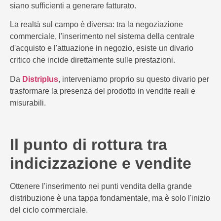
siano sufficienti a generare fatturato.
La realtà sul campo è diversa: tra la negoziazione
commerciale, l'inserimento nel sistema della centrale
d'acquisto e l'attuazione in negozio, esiste un divario
critico che incide direttamente sulle prestazioni.
Da
Distriplus
, interveniamo proprio su questo divario per
trasformare la presenza del prodotto in vendite reali e
misurabili.
Il punto di rottura tra
indicizzazione e vendite
Ottenere l'inserimento nei punti vendita della grande
distribuzione è una tappa fondamentale, ma è solo l'inizio
del ciclo commerciale.