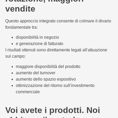
vendite
Questo approccio integrato consente di colmare il divario
fondamentale tra:
disponibilità in negozio
e generazione di fatturato
I risultati ottenuti sono direttamente legati all'attuazione
sul campo:
maggiore disponibilità del prodotto
aumento del turnover
aumento dello spazio espositivo
ottimizzazione del ritorno sull'investimento
commerciale
Voi avete i prodotti. Noi