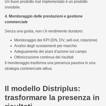
Un buon prodotto mal implementato è un prodotto
invisibile.
4. Monitoraggio delle prestazioni e gestione
commerciale
Senza una guida, non c'è rendimento duraturo:
Monitoraggio dei KPI (DN, DV, sell-out, rotazione)
Analisi degli scostamenti per marchio
Adeguamento dei piani d'azione sul campo
Ottimizzazione continua dei risultati
Il monitoraggio trasforma una presenza passiva in una
strategia commerciale attiva.
Il modello Distriplus:
trasformare la presenza in