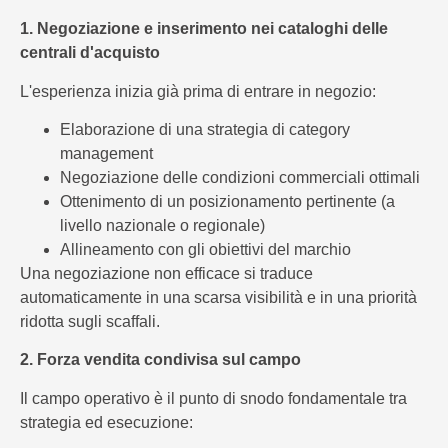
1. Negoziazione e inserimento nei cataloghi delle
centrali d'acquisto
L'esperienza inizia già prima di entrare in negozio:
Elaborazione di una strategia di category
management
Negoziazione delle condizioni commerciali ottimali
Ottenimento di un posizionamento pertinente (a
livello nazionale o regionale)
Allineamento con gli obiettivi del marchio
Una negoziazione non efficace si traduce
automaticamente in una scarsa visibilità e in una priorità
ridotta sugli scaffali.
2. Forza vendita condivisa sul campo
Il campo operativo è il punto di snodo fondamentale tra
strategia ed esecuzione: