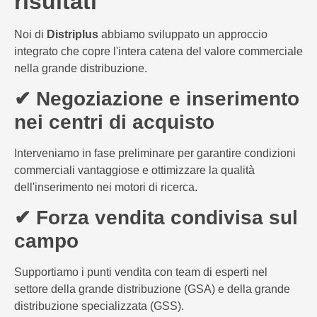
risultati
Noi di
Distriplus
abbiamo sviluppato un approccio
integrato che copre l'intera catena del valore commerciale
nella grande distribuzione.
✔ Negoziazione e inserimento
nei centri di acquisto
Interveniamo in fase preliminare per garantire condizioni
commerciali vantaggiose e ottimizzare la qualità
dell'inserimento nei motori di ricerca.
✔ Forza vendita condivisa sul
campo
Supportiamo i punti vendita con team di esperti nel
settore della grande distribuzione (GSA) e della grande
distribuzione specializzata (GSS).