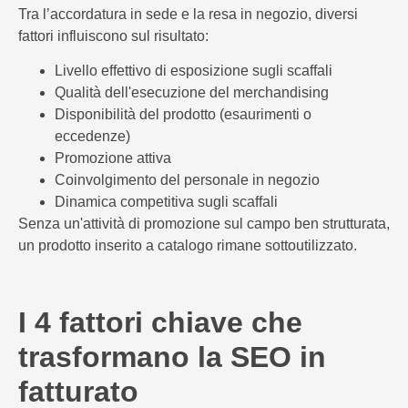
Tra l’accordatura in sede e la resa in negozio, diversi
fattori influiscono sul risultato:
Livello effettivo di esposizione sugli scaffali
Qualità dell'esecuzione del merchandising
Disponibilità del prodotto (esaurimenti o
eccedenze)
Promozione attiva
Coinvolgimento del personale in negozio
Dinamica competitiva sugli scaffali
Senza un'attività di promozione sul campo ben strutturata,
un prodotto inserito a catalogo rimane sottoutilizzato.
I 4 fattori chiave che
trasformano la SEO in
fatturato