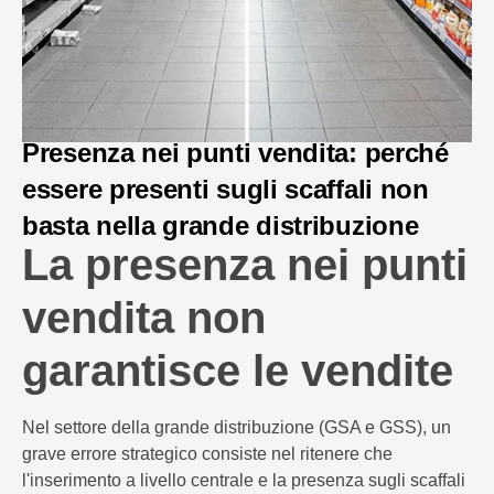
Presenza nei punti vendita: perché
essere presenti sugli scaffali non
basta nella grande distribuzione
La presenza nei punti
vendita non
garantisce le vendite
Nel settore della grande distribuzione (GSA e GSS), un
grave errore strategico consiste nel ritenere che
l'inserimento a livello centrale e la presenza sugli scaffali