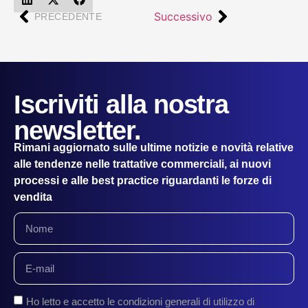
Successivo
PRECEDENTE
Iscriviti alla nostra
newsletter.
Rimani aggiornato sulle ultime notizie e novità relative
alle tendenze nelle trattative commerciali, ai nuovi
processi e alle best practice riguardanti le forze di
vendita
Ho letto e accetto le condizioni generali di utilizzo di