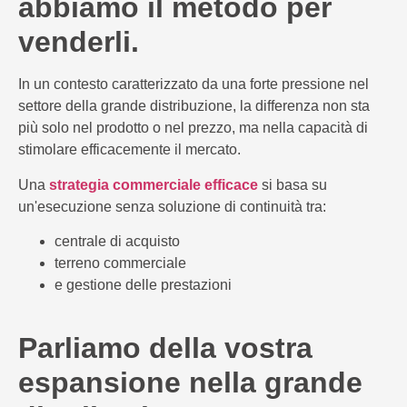
abbiamo il metodo per
venderli.
In un contesto caratterizzato da una forte pressione nel
settore della grande distribuzione, la differenza non sta
più solo nel prodotto o nel prezzo, ma nella capacità di
stimolare efficacemente il mercato.
Una
strategia commerciale efficace
si basa su
un'esecuzione senza soluzione di continuità tra:
centrale di acquisto
terreno commerciale
e gestione delle prestazioni
Parliamo della vostra
espansione nella grande