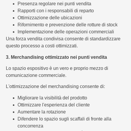
Presenza regolare nei punti vendita
Rapporti con i responsabili di reparto
Ottimizzazione delle ubicazioni
Rifornimento e prevenzione delle rotture di stock
Implementazione delle operazioni commerciali
Una forza vendita condivisa consente di standardizzare
questo processo a costi ottimizzati.
3. Merchandising ottimizzato nei punti vendita
Lo spazio espositivo è un vero e proprio mezzo di
comunicazione commerciale.
L'ottimizzazione del merchandising consente di:
Migliorare la visibilità del prodotto
Ottimizzare l'esperienza del cliente
Aumentare la rotazione
Difendere lo spazio sugli scaffali di fronte alla
concorrenza