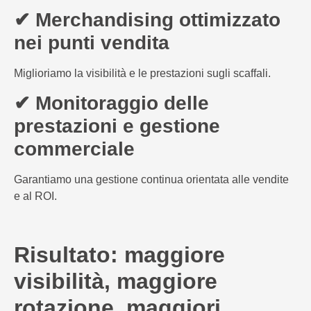
✔ Merchandising ottimizzato
nei punti vendita
Miglioriamo la visibilità e le prestazioni sugli scaffali.
✔ Monitoraggio delle
prestazioni e gestione
commerciale
Garantiamo una gestione continua orientata alle vendite
e al ROI.
Risultato: maggiore
visibilità, maggiore
rotazione, maggiori