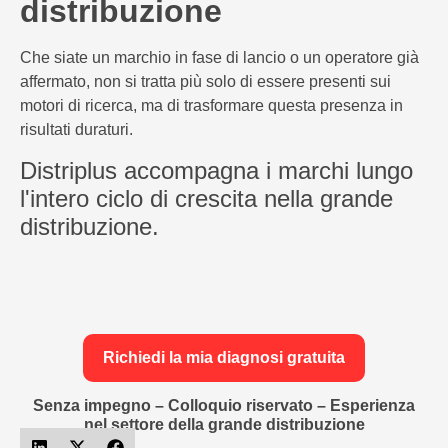
distribuzione
Che siate un marchio in fase di lancio o un operatore già
affermato, non si tratta più solo di essere presenti sui
motori di ricerca, ma di trasformare questa presenza in
risultati duraturi.
Distriplus accompagna i marchi lungo
l'intero ciclo di crescita nella grande
distribuzione.
Richiedi la mia diagnosi gratuita
Senza impegno – Colloquio riservato – Esperienza
nel settore della grande distribuzione