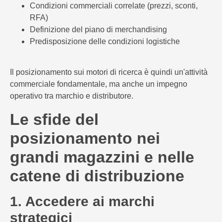
Condizioni commerciali correlate (prezzi, sconti,
RFA)
Definizione del piano di merchandising
Predisposizione delle condizioni logistiche
Il posizionamento sui motori di ricerca è quindi un'attività
commerciale fondamentale, ma anche un impegno
operativo tra marchio e distributore.
Le sfide del
posizionamento nei
grandi magazzini e nelle
catene di distribuzione
1. Accedere ai marchi
strategici