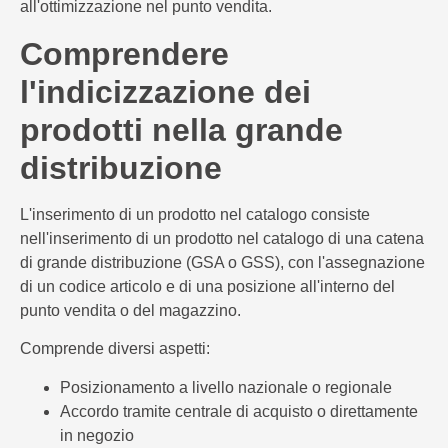
all'ottimizzazione nel punto vendita.
Comprendere
l'indicizzazione dei
prodotti nella grande
distribuzione
L'inserimento di un prodotto nel catalogo consiste
nell'inserimento di un prodotto nel catalogo di una catena
di grande distribuzione (GSA o GSS), con l'assegnazione
di un codice articolo e di una posizione all'interno del
punto vendita o del magazzino.
Comprende diversi aspetti:
Posizionamento a livello nazionale o regionale
Accordo tramite centrale di acquisto o direttamente
in negozio