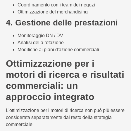
Coordinamento con i team dei negozi
Ottimizzazione del merchandising
4. Gestione delle prestazioni
Monitoraggio DN / DV
Analisi della rotazione
Modifiche ai piani d'azione commerciali
Ottimizzazione per i
motori di ricerca e risultati
commerciali: un
approccio integrato
L'ottimizzazione per i motori di ricerca non può più essere
considerata separatamente dal resto della strategia
commerciale.