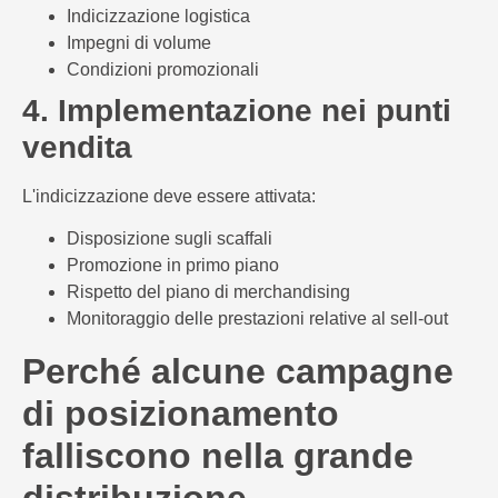
Indicizzazione logistica
Impegni di volume
Condizioni promozionali
4. Implementazione nei punti
vendita
L'indicizzazione deve essere attivata:
Disposizione sugli scaffali
Promozione in primo piano
Rispetto del piano di merchandising
Monitoraggio delle prestazioni relative al sell-out
Perché alcune campagne
di posizionamento
falliscono nella grande