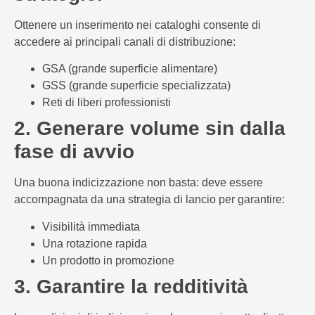
Ottenere un inserimento nei cataloghi consente di
accedere ai principali canali di distribuzione:
GSA (grande superficie alimentare)
GSS (grande superficie specializzata)
Reti di liberi professionisti
2. Generare volume sin dalla
fase di avvio
Una buona indicizzazione non basta: deve essere
accompagnata da una strategia di lancio per garantire:
Visibilità immediata
Una rotazione rapida
Un prodotto in promozione
3. Garantire la redditività