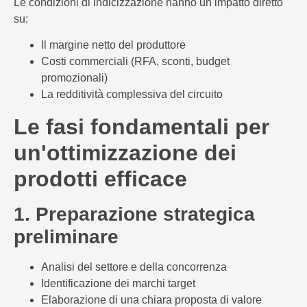
Le condizioni di indicizzazione hanno un impatto diretto
su:
Il margine netto del produttore
Costi commerciali (RFA, sconti, budget
promozionali)
La redditività complessiva del circuito
Le fasi fondamentali per
un'ottimizzazione dei
prodotti efficace
1. Preparazione strategica
preliminare
Analisi del settore e della concorrenza
Identificazione dei marchi target
Elaborazione di una chiara proposta di valore