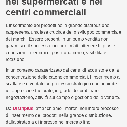
nei supermercati e nei
centri commerciali
L'inserimento dei prodotti nella grande distribuzione
rappresenta una fase cruciale dello sviluppo commerciale
dei marchi. Essere presenti in un punto vendita non
garantisce il successo: occorre infatti ottenere le giuste
condizioni in termini di posizionamento, visibilità e
rotazione.
In un contesto caratterizzato dai centri di acquisto e dalla
concentrazione delle catene commerciali, l’inserimento a
scaffale è diventato un processo strategico che richiede
un approccio strutturato, in grado di combinare
negoziazione, attività sul campo e gestione delle vendite.
Da
Distriplus
, affianchiamo i marchi nell'intero processo
di inserimento dei prodotti nella grande distribuzione,
dalla strategia di ingresso nel mercato fino