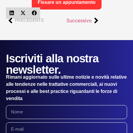
Fissare un appuntamento
Successivo
PRECEDENTE
Iscriviti alla nostra
newsletter.
Rimani aggiornato sulle ultime notizie e novità relative
alle tendenze nelle trattative commerciali, ai nuovi
processi e alle best practice riguardanti le forze di
vendita