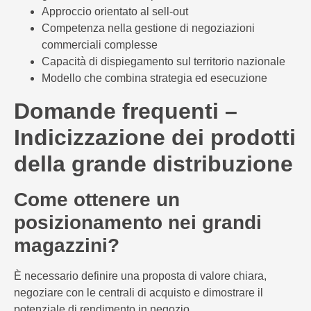
Approccio orientato al sell-out
Competenza nella gestione di negoziazioni
commerciali complesse
Capacità di dispiegamento sul territorio nazionale
Modello che combina strategia ed esecuzione
Domande frequenti –
Indicizzazione dei prodotti
della grande distribuzione
Come ottenere un
posizionamento nei grandi
magazzini?
È necessario definire una proposta di valore chiara,
negoziare con le centrali di acquisto e dimostrare il
potenziale di rendimento in negozio.