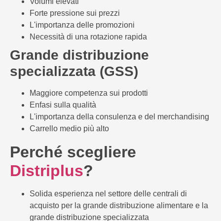
Volumi elevati
Forte pressione sui prezzi
L'importanza delle promozioni
Necessità di una rotazione rapida
Grande distribuzione
specializzata (GSS)
Maggiore competenza sui prodotti
Enfasi sulla qualità
L'importanza della consulenza e del merchandising
Carrello medio più alto
Perché scegliere
Distriplus
?
Solida esperienza nel settore delle centrali di
acquisto per la grande distribuzione alimentare e la
grande distribuzione specializzata