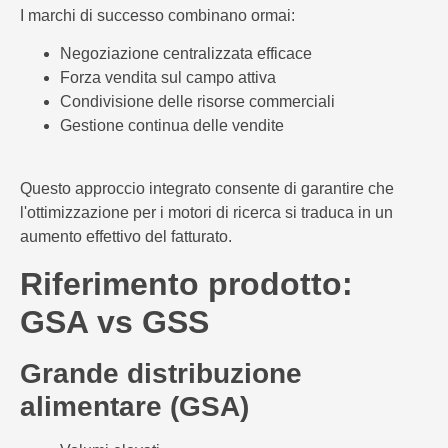
I marchi di successo combinano ormai:
Negoziazione centralizzata efficace
Forza vendita sul campo attiva
Condivisione delle risorse commerciali
Gestione continua delle vendite
Questo approccio integrato consente di garantire che
l'ottimizzazione per i motori di ricerca si traduca in un
aumento effettivo del fatturato.
Riferimento prodotto:
GSA vs GSS
Grande distribuzione
alimentare (GSA)