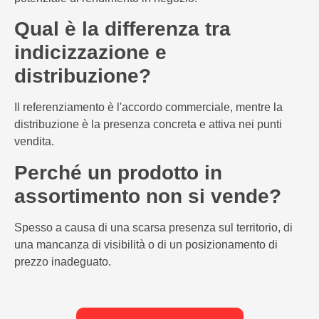
Qual è la differenza tra
indicizzazione e
distribuzione?
Il referenziamento è l'accordo commerciale, mentre la
distribuzione è la presenza concreta e attiva nei punti
vendita.
Perché un prodotto in
assortimento non si vende?
Spesso a causa di una scarsa presenza sul territorio, di
una mancanza di visibilità o di un posizionamento di
prezzo inadeguato.