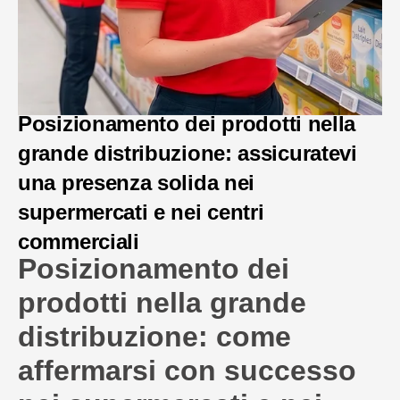
Posizionamento dei prodotti nella
grande distribuzione: assicuratevi
una presenza solida nei
supermercati e nei centri
commerciali
Posizionamento dei
prodotti nella grande
distribuzione: come
affermarsi con successo