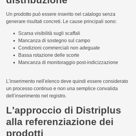
distribuzione
Un prodotto può essere inserito nel catalogo senza
generare risultati concreti. Le cause principali sono:
Scarsa visibilità sugli scaffali
Mancanza di sostegno sul campo
Condizioni commerciali non adeguate
Bassa rotazione delle scorte
Mancanza di monitoraggio post-indicizzazione
L'inserimento nell'elenco deve quindi essere considerato
un processo continuo e non una semplice convalida
dell'inserimento nel registro.
L'approccio di Distriplus
alla referenziazione dei
prodotti