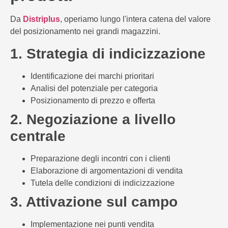
Da
Distriplus
, operiamo lungo l'intera catena del valore
del posizionamento nei grandi magazzini.
1. Strategia di indicizzazione
Identificazione dei marchi prioritari
Analisi del potenziale per categoria
Posizionamento di prezzo e offerta
2. Negoziazione a livello
centrale
Preparazione degli incontri con i clienti
Elaborazione di argomentazioni di vendita
Tutela delle condizioni di indicizzazione
3. Attivazione sul campo
Implementazione nei punti vendita