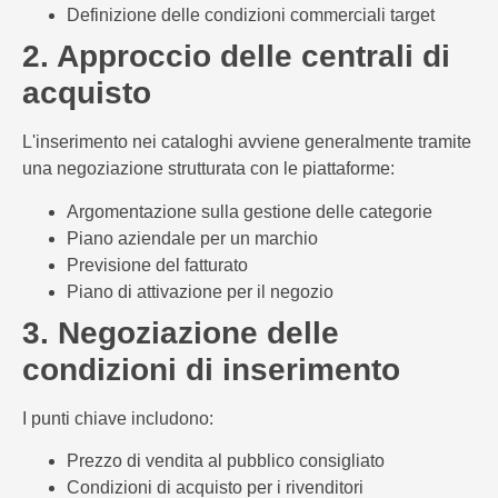
Definizione delle condizioni commerciali target
2. Approccio delle centrali di
acquisto
L'inserimento nei cataloghi avviene generalmente tramite
una negoziazione strutturata con le piattaforme:
Argomentazione sulla gestione delle categorie
Piano aziendale per un marchio
Previsione del fatturato
Piano di attivazione per il negozio
3. Negoziazione delle
condizioni di inserimento
I punti chiave includono:
Prezzo di vendita al pubblico consigliato
Condizioni di acquisto per i rivenditori