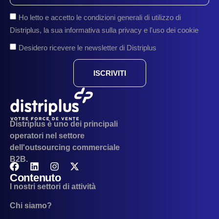
Ho letto e accetto le condizioni generali di utilizzo di
Distriplus, la sua informativa sulla privacy e l'uso dei cookie
Desidero ricevere le newsletter di Distriplus
ISCRIVITI
Distriplus è uno dei principali
operatori nel settore
dell'outsourcing commerciale
B2B.
Contenuto
I nostri settori di attività
Chi siamo?